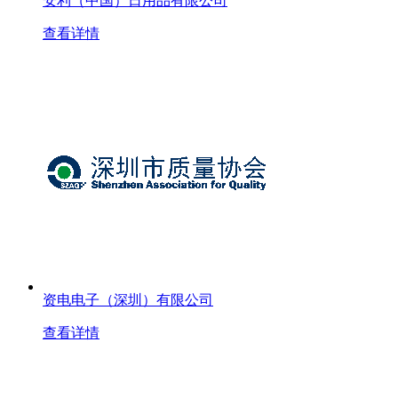
安利（中国）日用品有限公司
查看详情
资电电子（深圳）有限公司
查看详情