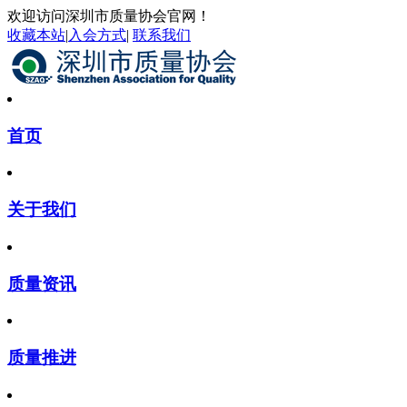
欢迎访问深圳市质量协会官网！
收藏本站
|
入会方式
|
联系我们
首页
关于我们
质量资讯
质量推进