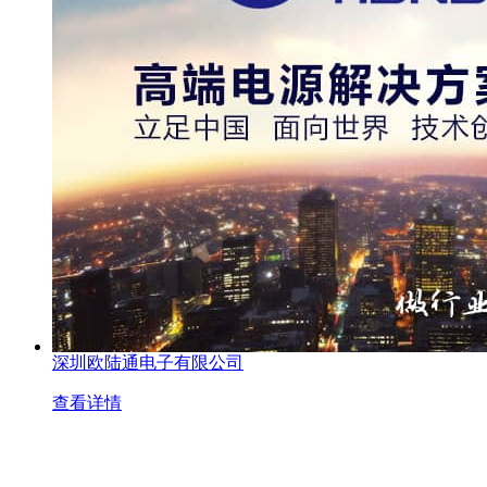
深圳欧陆通电子有限公司
查看详情