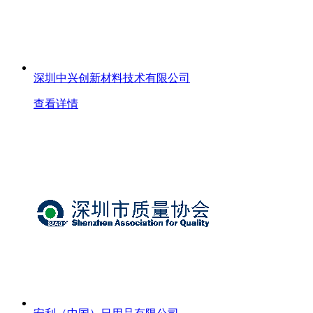
深圳中兴创新材料技术有限公司
查看详情