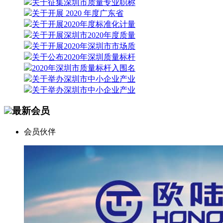
关于征集深圳市质量专业职称
关于开展 2020 年度广东省
关于开展2020年度标准化计量
关于开展深圳市2020年度质量
关于开展2020年深圳市市场质
关于公布2020年深圳质量标杆
2020年深圳市质量标杆入围名
关于举办深圳市中小企业产业
关于举办深圳市中小企业产业
最新会员
会员伙伴