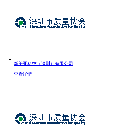
新美亚科技（深圳）有限公司
查看详情