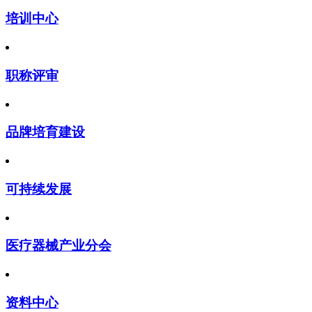
培训中心
职称评审
品牌培育建设
可持续发展
医疗器械产业分会
资料中心