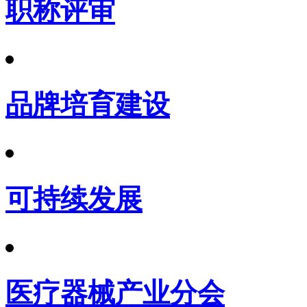
职称评审
品牌培育建设
可持续发展
医疗器械产业分会