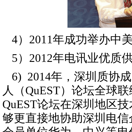
4）2011年成功举办中
5）2012年电讯业优质
6)
2014年，深圳质
人（QuEST）论坛全球
QuEST论坛在深圳地区
够更直接地协助深圳电信
会员单位华为、中兴等电