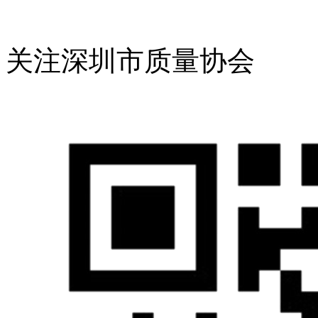
关注深圳市质量协会