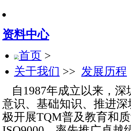
资料中心
首页
>
关于我们
>>
发展历程
自1987年成立以来，
意识、基础知识、推进深
极开展TQM普及教育和质
ISO9000，率先推广