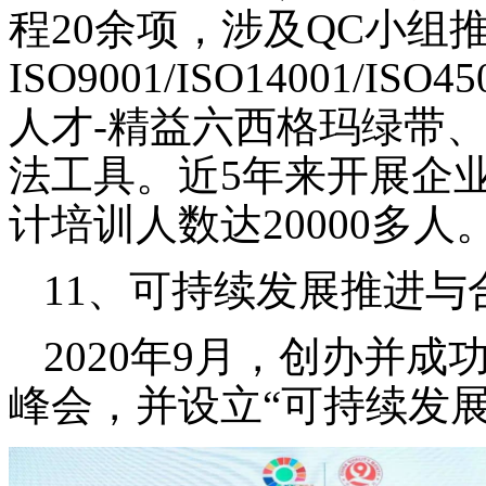
程
20余项，涉及QC小组
ISO9001/ISO14001
人才-精益六西格玛绿带
法工具。近5年来开展企业
计培训人数达20000多人
11、可持续发展推进与
2020年9月，创办并
峰会，并设立“可持续发展