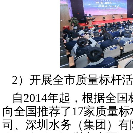
2）开展全市质量标杆
自
2014年起，根据全
向全国推荐了17家质量
司、深圳水务（集团）有