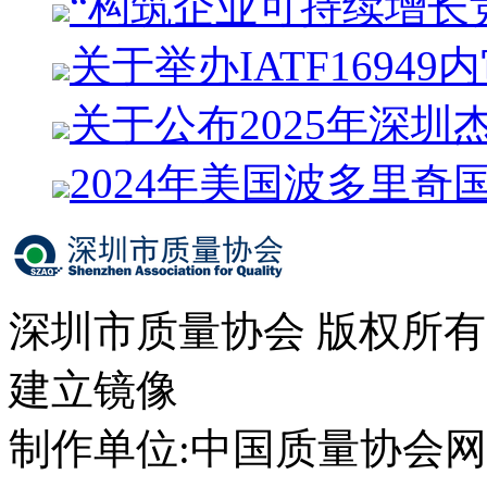
“构筑企业可持续增长
关于举办IATF1694
关于公布2025年深圳
2024年美国波多里奇
深圳市质量协会 版权所
建立镜像
制作单位:中国质量协会网络中心 