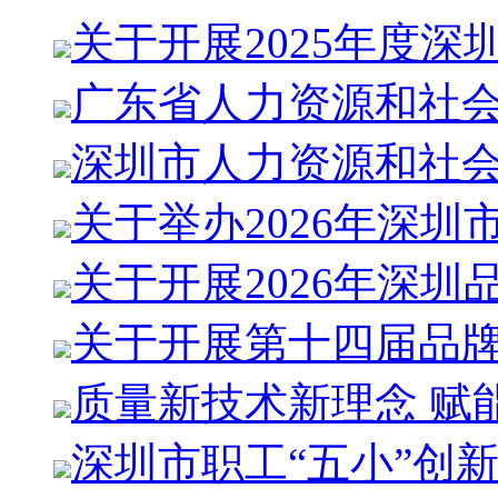
关于开展2025年度深
广东省人力资源和社会
深圳市人力资源和社
关于举办2026年深圳
关于开展2026年深圳
关于开展第十四届品
质量新技术新理念 赋
深圳市职工“五小”创