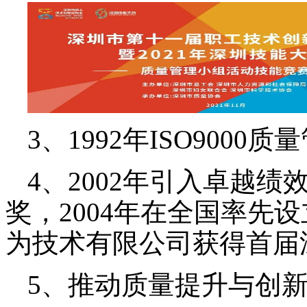
3、1992年ISO900
4、2002年引入卓越
奖，2004年在全国率先
为技术有限公司获得首届
5、推动质量提升与创