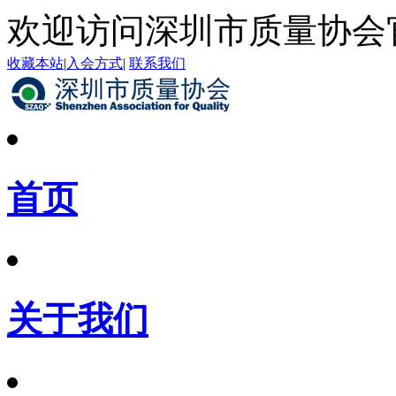
欢迎访问深圳市质量协会
收藏本站
|
入会方式
|
联系我们
首页
关于我们