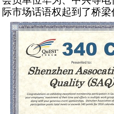
际市场话语权起到了桥梁