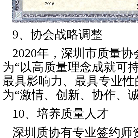
9、协会战略调整
2020年，深圳市质量
为“以高质量理念成就可持
最具影响力、最具专业性
为“激情、创新、协作、诚
10、培养质量人才
深圳质协有专业签约师