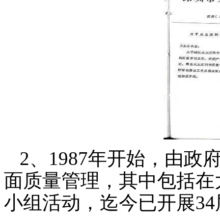
2、1987年开始，由
面质量管理，其中包括在
小组活动，迄今已开展34