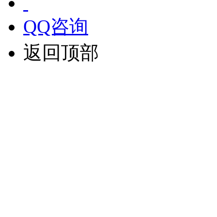
QQ咨询
返回顶部