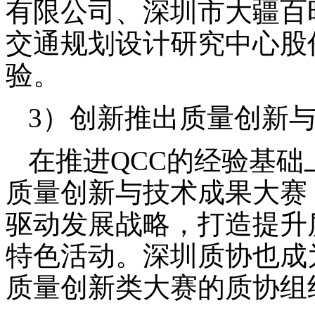
有限公司、深圳市大疆百
交通规划设计研究中心股
验。
3）
创新推出质量创新
在推进
QCC的经验基
质量创新与技术成果大赛
驱动发展战略，打造提升
特色活动。深圳质协也成
质量创新类大赛的质协组