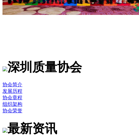
深圳质量协会
协会简介
发展历程
协会章程
组织架构
协会荣誉
最新资讯