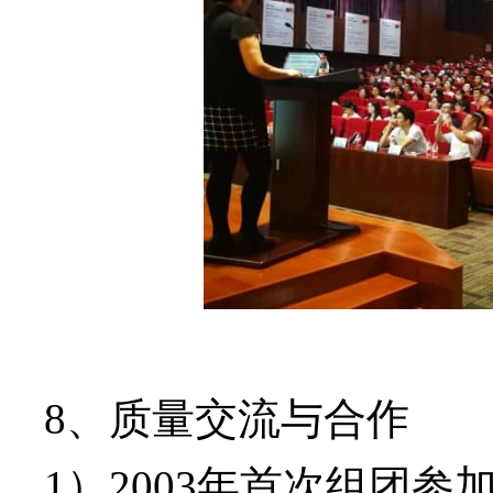
8、质量交流与合作
1）2003年首次组团参