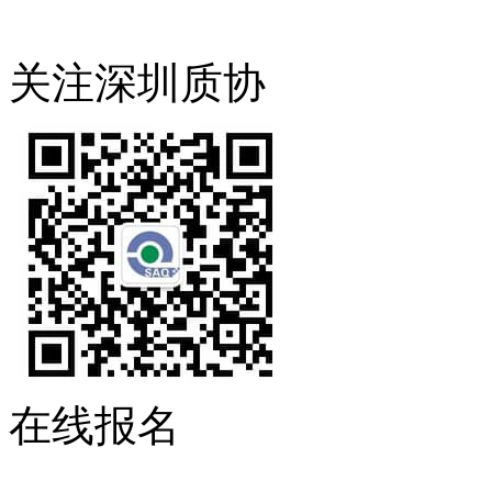
关注深圳质协
在线报名