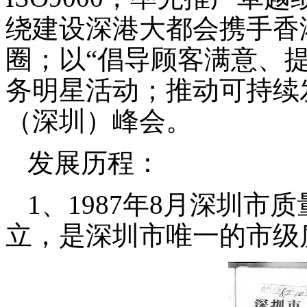
绕建设深港大都会携手香
圈；以“倡导顾客满意、
务明星活动；推动可持续
（深圳）峰会。
发展历程
：
1、1987年8月深圳市
立，是深圳市唯一的市级