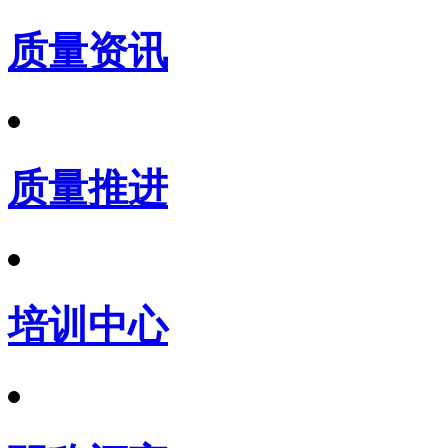
质量资讯
质量推进
培训中心