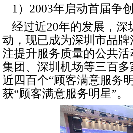
1）2003
年启动首届争
经过近20年的发展，
动，现已成为深圳市品牌
注提升服务质量的公共活
集团、深圳机场等三百多
近四百个“顾客满意服务明
获“顾客满意服务明星”。