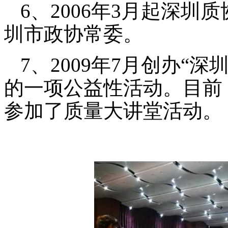
6、2006年3月起深
圳市政协常委。
7、2009年7月创办“
的一项公益性活动。目前
参加了质量大讲堂活动。