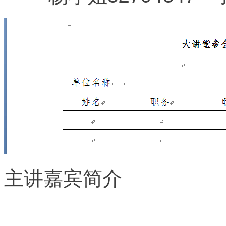
主讲嘉宾简介