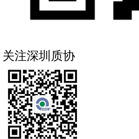
关注深圳质协