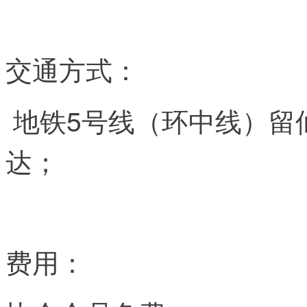
交通方式：
地铁5号线（环中线）留仙
达；
费用：