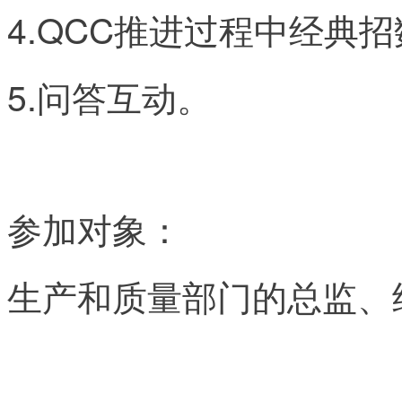
4.QCC推进过程中经典
5.问答互动。
参加对象：
生产和质量部门的总监、