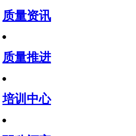
质量资讯
质量推进
培训中心