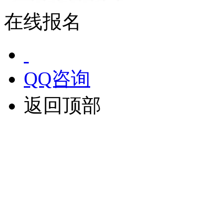
在线报名
QQ咨询
返回顶部