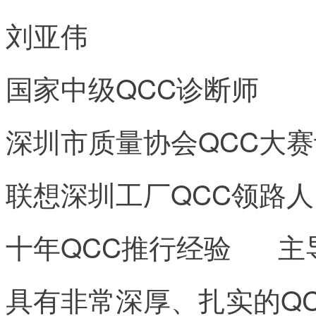
刘亚伟
国家中级QCC诊断师
深圳市质量协会QCC大
联想深圳工厂QCC领
十年QCC推行经验 主
具有非常深厚、扎实的QC