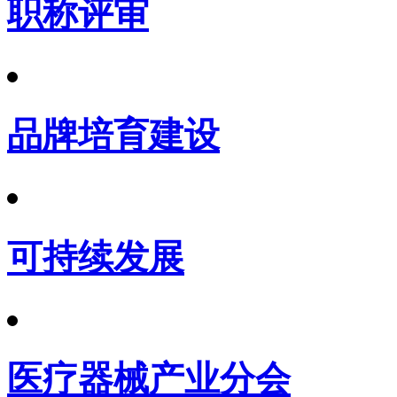
职称评审
品牌培育建设
可持续发展
医疗器械产业分会