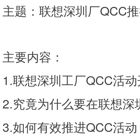
主题：联想深圳厂QCC
主要内容：
1.联想深圳工厂QCC活
2.究竟为什么要在联想深
3.如何有效推进QCC活