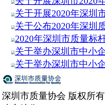
关于开展深圳市2020
关于开展2020年深圳
关于公布2020年深圳
2020年深圳市质量标
关于举办深圳市中小
关于举办深圳市中小
深圳市质量协会 版权所