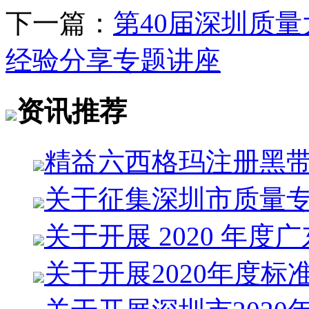
下一篇：
第40届深圳质
经验分享专题讲座
资讯推荐
精益六西格玛注册黑
关于征集深圳市质量
关于开展 2020 年度
关于开展2020年度标