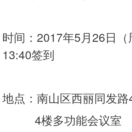
时间：2017年5月26日（周
13:40签到
地点：南山区西丽同发路
4楼多功能会议室