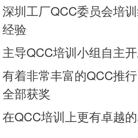
深圳工厂QCC委员会培
经验
主导QCC培训小组自主开
有着非常丰富的QCC推
全部获奖
在QCC培训上更有卓越