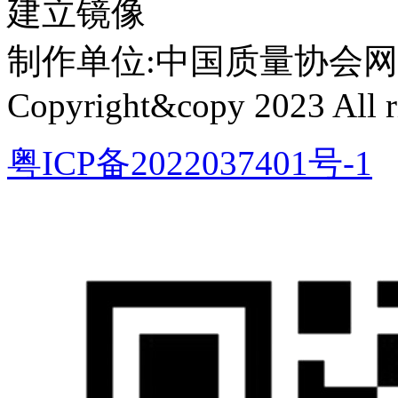
建立镜像
制作单位:中国质量协会网络中心 
Copyright&copy 2023 All ri
粤ICP备2022037401号-1