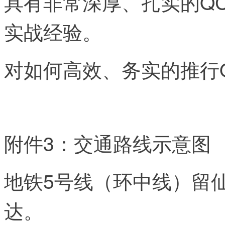
具有非常深厚、扎实的QC
实战经验。
对如何高效、务实的推行
附件3：交通路线示意图
地铁5号线（环中线）留仙
达。