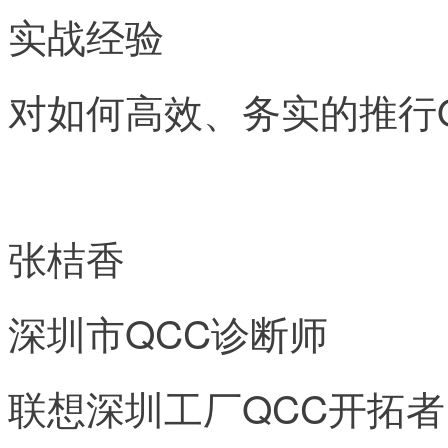
实战经验
对如何高效、务实的推行
张桔香
深圳市QCC诊断师
联想深圳工厂QCC开拓者