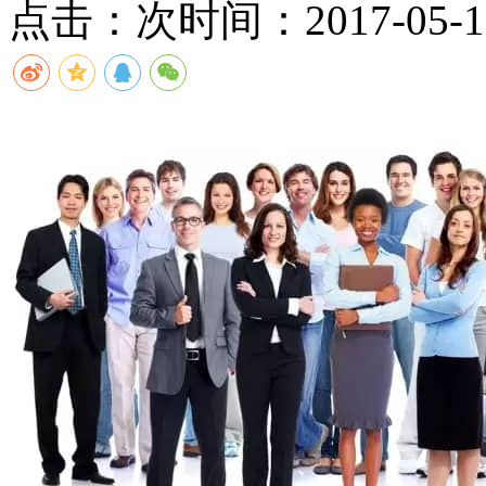
点击：
次
时间：2017-05-18