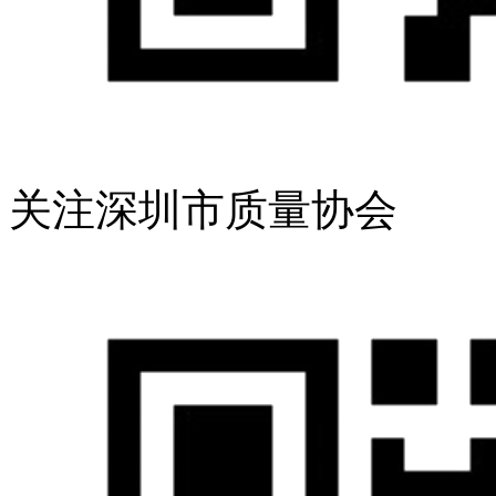
关注深圳市质量协会