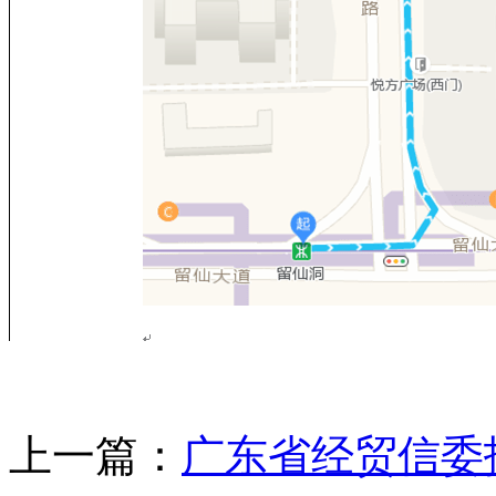
上一篇：
广东省经贸信委