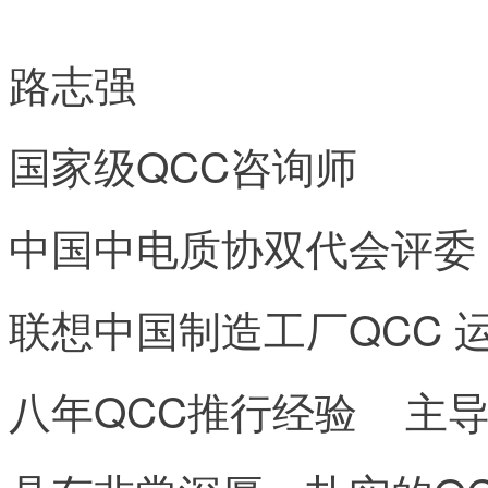
路志强
国家级QCC咨询师
中国中电质协双代会评委
联想中国制造工厂QCC 
八年QCC推行经验 主导