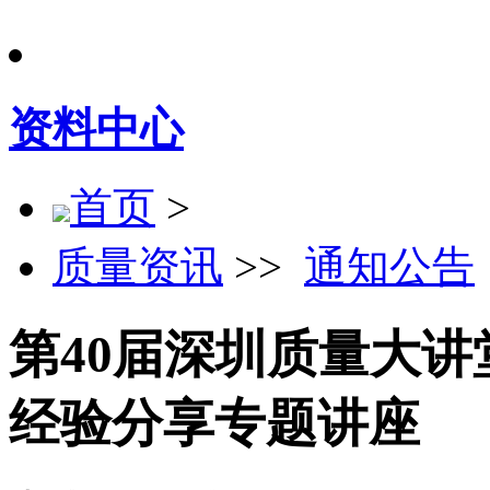
资料中心
首页
>
质量资讯
>>
通知公告
第40届深圳质量大讲
经验分享专题讲座