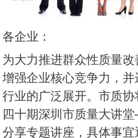
各企业：
为大力推进群众性质量改
增强企业核心竞争力，并
行业的广泛展开。市质协
四十期深圳市质量大讲堂
分享专题讲座，具体事宜