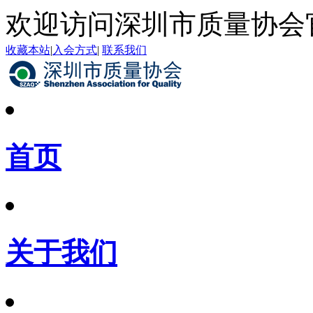
欢迎访问深圳市质量协会
收藏本站
|
入会方式
|
联系我们
首页
关于我们