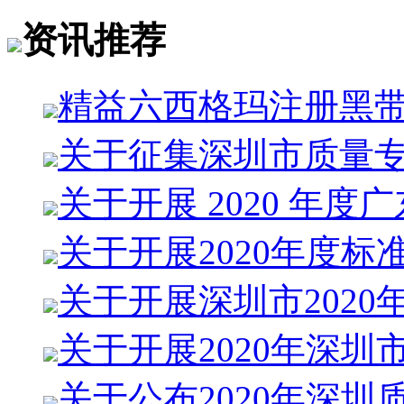
资讯推荐
精益六西格玛注册黑
关于征集深圳市质量
关于开展 2020 年度
关于开展2020年度标
关于开展深圳市2020
关于开展2020年深圳
关于公布2020年深圳