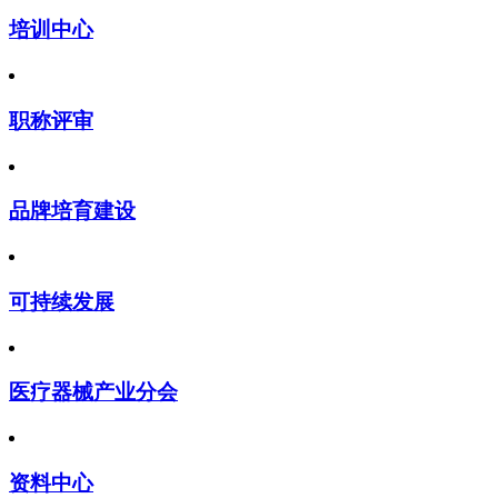
培训中心
职称评审
品牌培育建设
可持续发展
医疗器械产业分会
资料中心