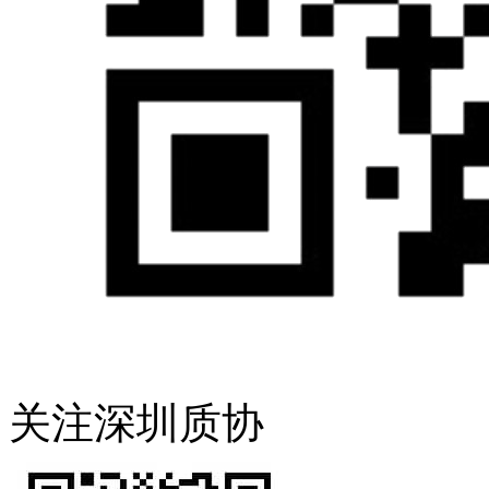
关注深圳质协