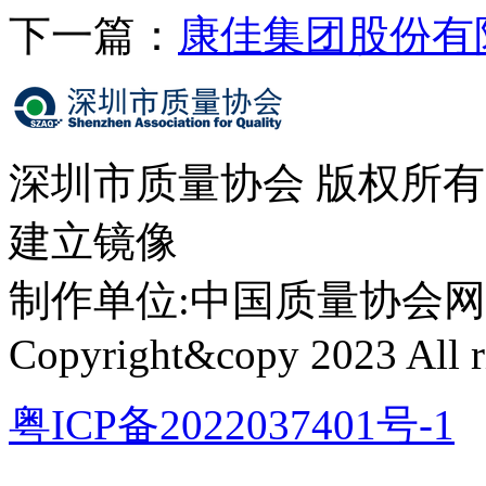
下一篇：
康佳集团股份有
深圳市质量协会 版权所
建立镜像
制作单位:中国质量协会网络中心 
Copyright&copy 2023 All ri
粤ICP备2022037401号-1