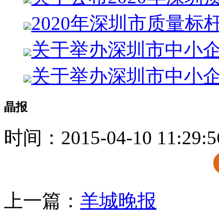
2020年深圳市质量标
关于举办深圳市中小
关于举办深圳市中小
晶报
时间：2015-04-10 11:29
上一篇：
羊城晚报