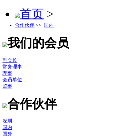
首页
>
合作伙伴
>>
国内
我们的会员
副会长
常务理事
理事
会员单位
监事
合作伙伴
深圳
国内
国外