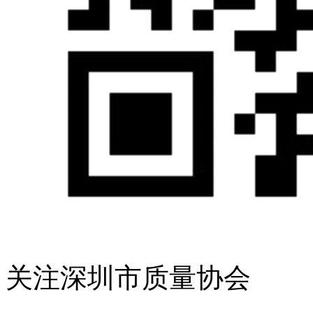
关注深圳市质量协会