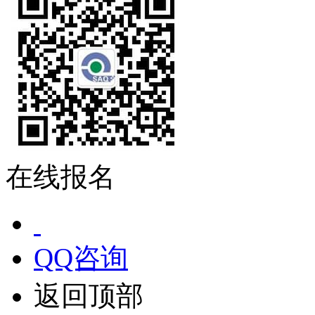
在线报名
QQ咨询
返回顶部