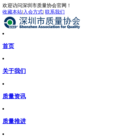
欢迎访问深圳市质量协会官网！
收藏本站
|
入会方式
|
联系我们
首页
关于我们
质量资讯
质量推进