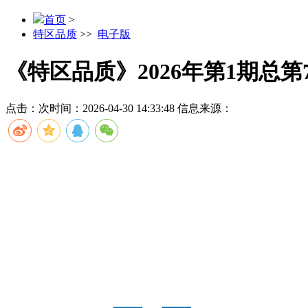
首页
>
特区品质
>>
电子版
《特区品质》2026年第1期总第
点击：
次
时间：2026-04-30 14:33:48
信息来源：