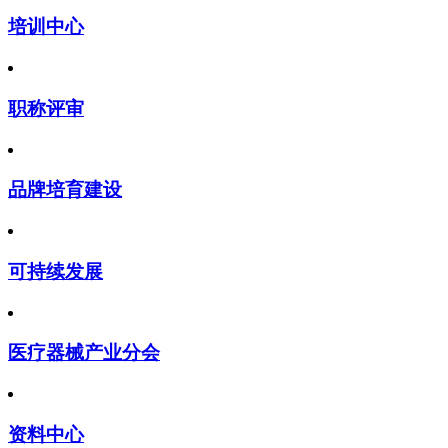
培训中心
职称评审
品牌培育建设
可持续发展
医疗器械产业分会
资料中心