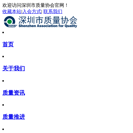
欢迎访问深圳市质量协会官网！
收藏本站
|
入会方式
|
联系我们
首页
关于我们
质量资讯
质量推进