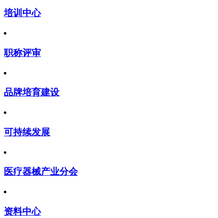
培训中心
职称评审
品牌培育建设
可持续发展
医疗器械产业分会
资料中心