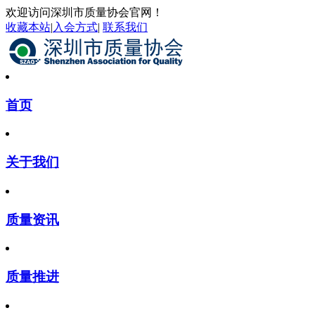
欢迎访问深圳市质量协会官网！
收藏本站
|
入会方式
|
联系我们
首页
关于我们
质量资讯
质量推进