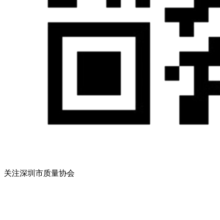
关注深圳市质量协会