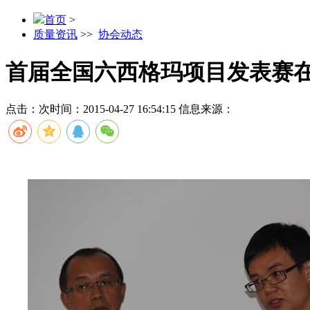
首页
>
质量资讯
>>
协会动态
首届全国六西格玛项目发表赛
点击：
次
时间：2015-04-27 16:54:15
信息来源：