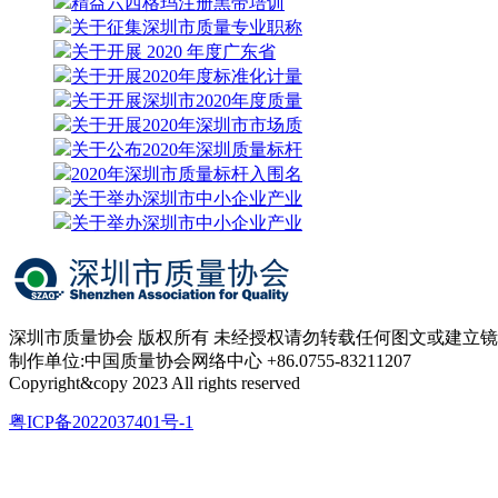
精益六西格玛注册黑带培训
关于征集深圳市质量专业职称
关于开展 2020 年度广东省
关于开展2020年度标准化计量
关于开展深圳市2020年度质量
关于开展2020年深圳市市场质
关于公布2020年深圳质量标杆
2020年深圳市质量标杆入围名
关于举办深圳市中小企业产业
关于举办深圳市中小企业产业
深圳市质量协会 版权所有 未经授权请勿转载任何图文或建立
制作单位:中国质量协会网络中心 +86.0755-83211207
Copyright&copy 2023 All rights reserved
粤ICP备2022037401号-1