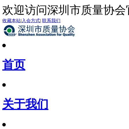
欢迎访问深圳市质量协会
收藏本站
|
入会方式
|
联系我们
首页
关于我们