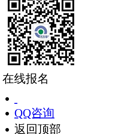
在线报名
QQ咨询
返回顶部