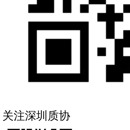
关注深圳质协