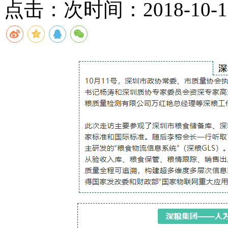
点击：
次
时间：2018-10-17