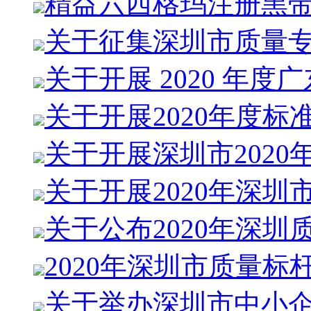
精益六西格玛注册黑
关于征集深圳市质量
关于开展 2020 年度
关于开展2020年度标
关于开展深圳市2020
关于开展2020年深圳
关于公布2020年深圳
2020年深圳市质量标
关于举办深圳市中小