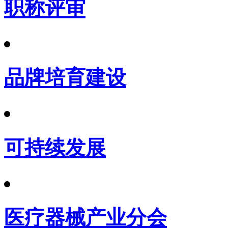
职称评审
品牌培育建设
可持续发展
医疗器械产业分会