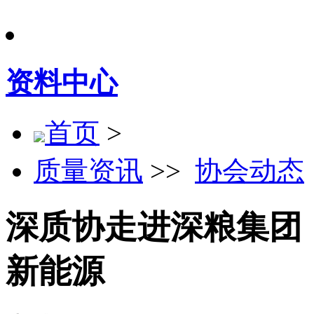
资料中心
首页
>
质量资讯
>>
协会动态
深质协走进深粮集团
新能源