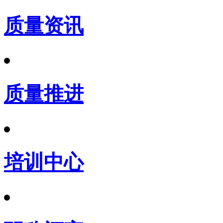
质量资讯
质量推进
培训中心