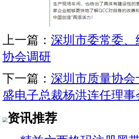
上一篇：
深圳市委常委、
协会调研
下一篇：
深圳市质量协会
盛电子总裁杨洪连任理事
资讯推荐