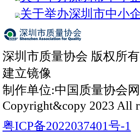
关于举办深圳市中小
深圳市质量协会 版权所
建立镜像
制作单位:中国质量协会网络中心 
Copyright&copy 2023 All ri
粤ICP备2022037401号-1