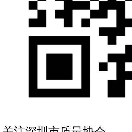
关注深圳市质量协会