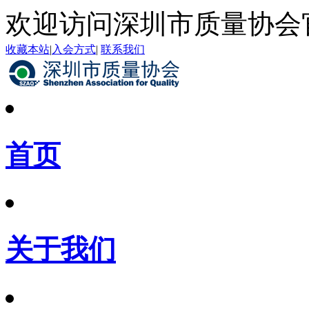
欢迎访问深圳市质量协会
收藏本站
|
入会方式
|
联系我们
首页
关于我们