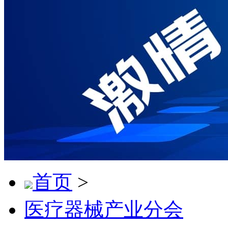
首页
>
医疗器械产业分会