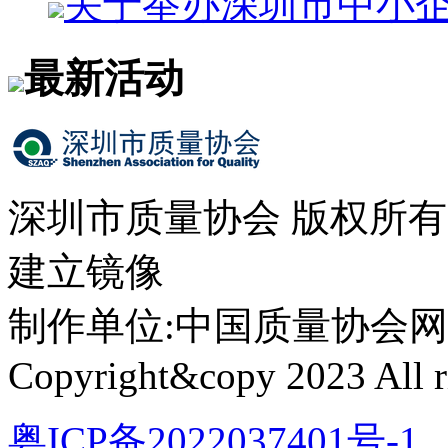
关于举办深圳市中小
最新活动
深圳市质量协会 版权所
建立镜像
制作单位:中国质量协会网络中心 
Copyright&copy 2023 All ri
粤ICP备2022037401号-1