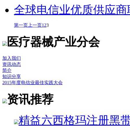
全球电信业优质供应商
第一页
上一页
1
2
3
医疗器械产业分会
加入我们
资讯动态
简介
知识分享
2015年度电信业最佳实践大会
资讯推荐
精益六西格玛注册黑