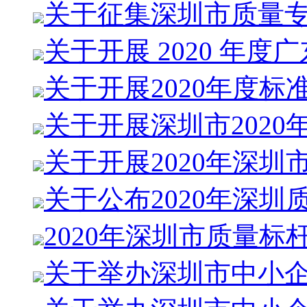
关于征集深圳市质量
关于开展 2020 年度广
关于开展2020年度标
关于开展深圳市2020
关于开展2020年深圳
关于公布2020年深圳
2020年深圳市质量标
关于举办深圳市中小企