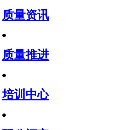
质量资讯
质量推进
培训中心