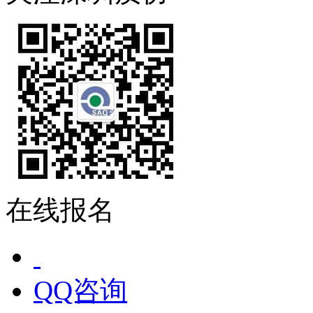
在线报名
QQ咨询