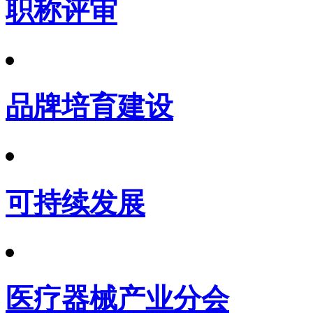
职称评审
品牌培育建设
可持续发展
医疗器械产业分会